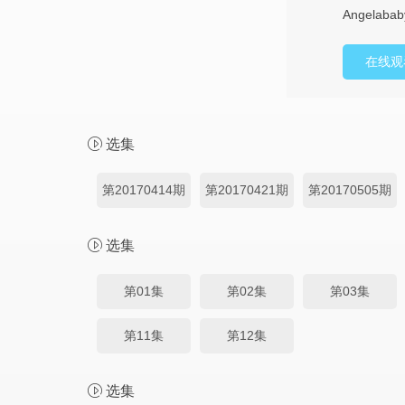
Angela
在线观
选集
第20170414期
第20170421期
第20170505期
选集
第01集
第02集
第03集
第11集
第12集
选集