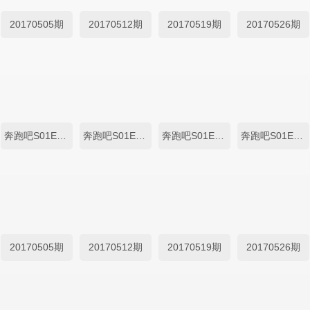
20170505期
20170512期
20170519期
20170526期
奔跑吧S01E04.20170505
奔跑吧S01E05.20170512
奔跑吧S01E06.20170519
奔跑吧S01E07.20170526
20170505期
20170512期
20170519期
20170526期