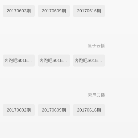
20170602期
20170609期
20170616期
量子云播
奔跑吧S01E08.20170602
奔跑吧S01E09.20170609
奔跑吧S01E10.20170616
索尼云播
20170602期
20170609期
20170616期