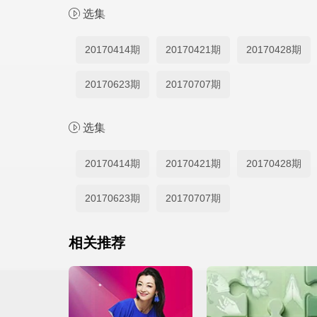
选集
20170414期
20170421期
20170428期
20170623期
20170707期
选集
20170414期
20170421期
20170428期
20170623期
20170707期
相关推荐