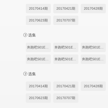
20170414期
20170421期
20170428期
20170623期
20170707期
选集
奔跑吧S01E01.20170414
奔跑吧S01E02.20170421
奔跑吧S01E03.20170428
奔跑吧S01E11.20170623
奔跑吧S01E12.20170630
奔跑吧S01E13.20170707
选集
20170414期
20170421期
20170428期
20170623期
20170707期