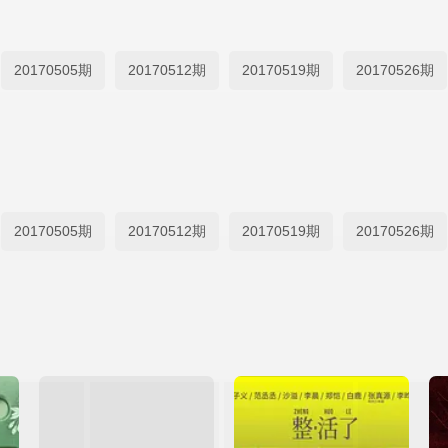
20170505期
20170512期
20170519期
20170526期
20170505期
20170512期
20170519期
20170526期