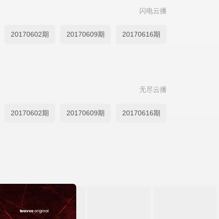
闪电云播
20170602期
20170609期
20170616期
无尽云播
20170602期
20170609期
20170616期