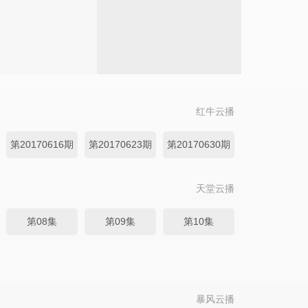
红牛云播
第20170616期
第20170623期
第20170630期
天堂云播
第08集
第09集
第10集
暴风云播