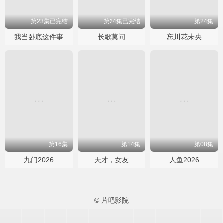
第23集已完结
第24集已完结
第24集
我当卧底这件事
长歌莫问
忘川花未央
第16集
第14集
第08集
九门2026
天才，女友
人鱼2026
© 片吧影院