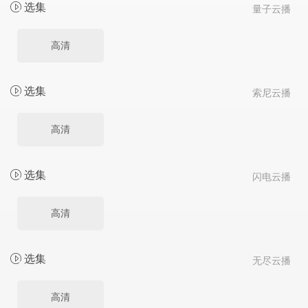
选集
量子云播
高清
选集
索尼云播
高清
选集
闪电云播
高清
选集
无尽云播
高清