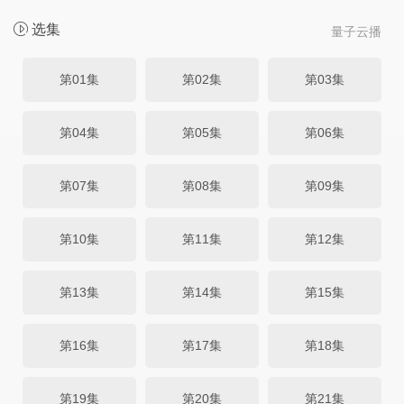
选集
量子云播
第01集
第02集
第03集
第04集
第05集
第06集
第07集
第08集
第09集
第10集
第11集
第12集
第13集
第14集
第15集
第16集
第17集
第18集
第19集
第20集
第21集