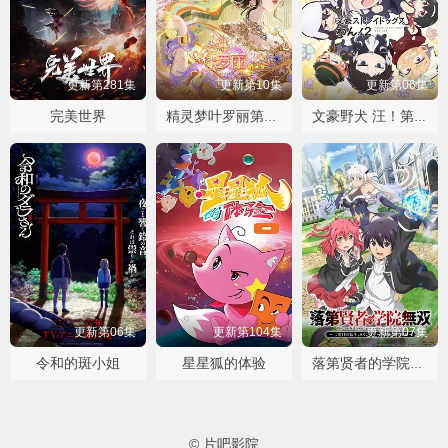
更新第281集
更新第10集
更新第06集
完美世界
精灵梦叶罗丽第十一季下
文豪野犬 汪！第二季
更新第06集
更新第104集
更新第07集
令和的斑小姐
星星狐的体验
落第贤者的学院无双第二回转生，S等级作弊魔术师冒险记
© 片吧影院