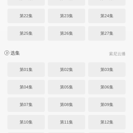
第22集
第23集
第24集
第25集
第26集
第27集
选集
索尼云播
第01集
第02集
第03集
第04集
第05集
第06集
第07集
第08集
第09集
第10集
第11集
第12集