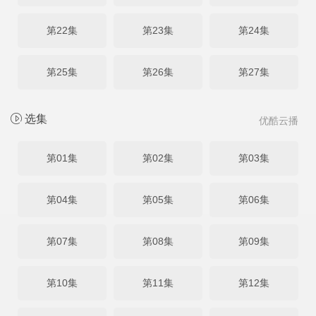
第22集
第23集
第24集
第25集
第26集
第27集
选集
优酷云播
第01集
第02集
第03集
第04集
第05集
第06集
第07集
第08集
第09集
第10集
第11集
第12集