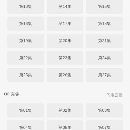
第13集
第14集
第15集
第16集
第17集
第18集
第19集
第20集
第21集
第22集
第23集
第24集
第25集
第26集
第27集
选集
闪电云播
第01集
第02集
第03集
第04集
第05集
第07集