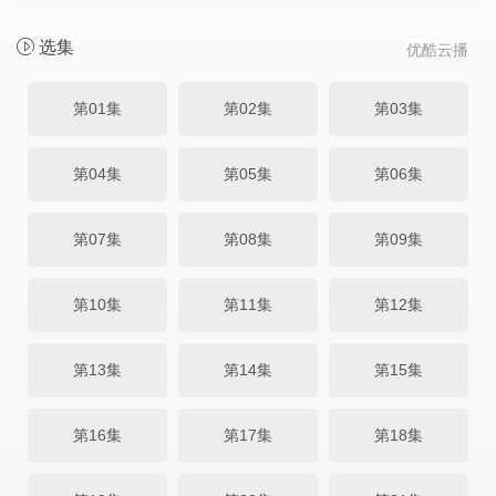
选集
优酷云播
第01集
第02集
第03集
第04集
第05集
第06集
第07集
第08集
第09集
第10集
第11集
第12集
第13集
第14集
第15集
第16集
第17集
第18集