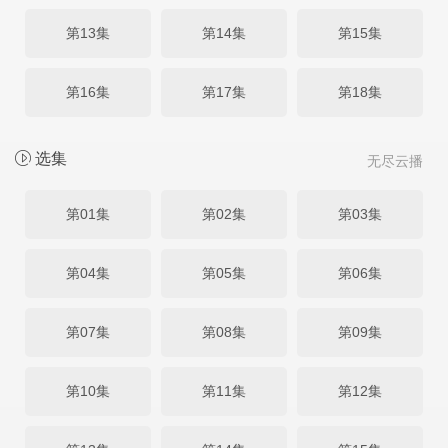
第13集
第14集
第15集
第16集
第17集
第18集
选集
无尽云播
第01集
第02集
第03集
第04集
第05集
第06集
第07集
第08集
第09集
第10集
第11集
第12集