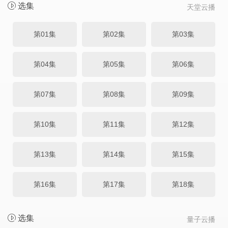
选集
天堂云播
第01集
第02集
第03集
第04集
第05集
第06集
第07集
第08集
第09集
第10集
第11集
第12集
第13集
第14集
第15集
第16集
第17集
第18集
选集
量子云播