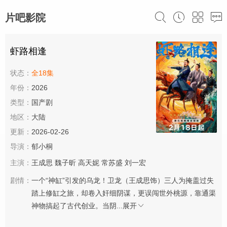
片吧影院
虾路相逢
状态：
全18集
年份：
2026
类型：
国产剧
地区：
大陆
更新：
2026-02-26
导演：
郁小桐
主演：
王成思
魏子昕
高天妮
常苏盛
刘一宏
剧情：
一个“神缸”引发的乌龙！卫龙（王成思饰）三人为掩盖过失
踏上修缸之旅，却卷入奸细阴谋，更误闯世外桃源，靠通渠
神物搞起了古代创业。当阴...
展开