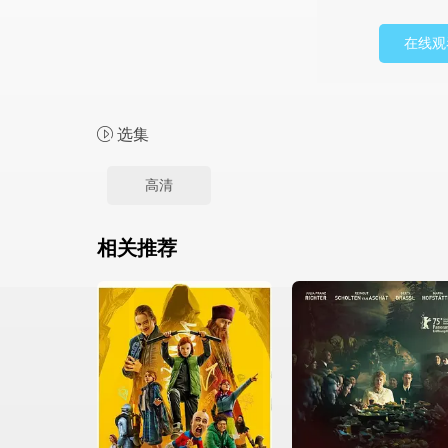
在线观
选集
高清
相关推荐