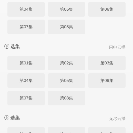
第04集
第05集
第06集
第07集
第08集
选集
闪电云播
第01集
第02集
第03集
第04集
第05集
第06集
第07集
第08集
选集
无尽云播