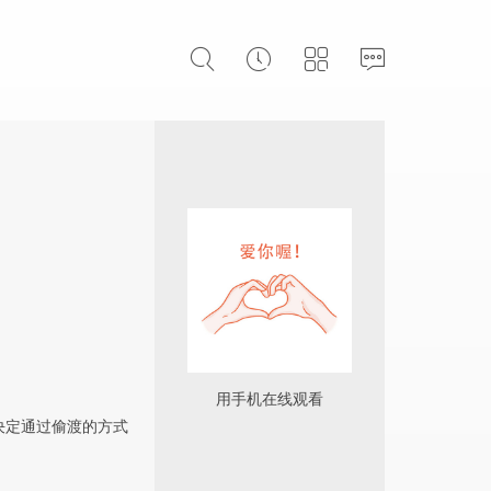
用手机在线观看
决定通过偷渡的方式