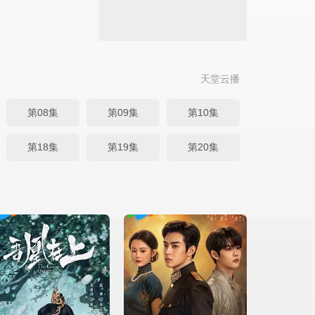
天堂云播
第08集
第09集
第10集
第18集
第19集
第20集