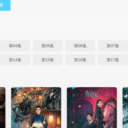
看
第04集
第05集
第06集
第07集
第14集
第15集
第16集
第17集