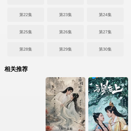
第22集
第23集
第24集
第25集
第26集
第27集
第28集
第29集
第30集
相关推荐