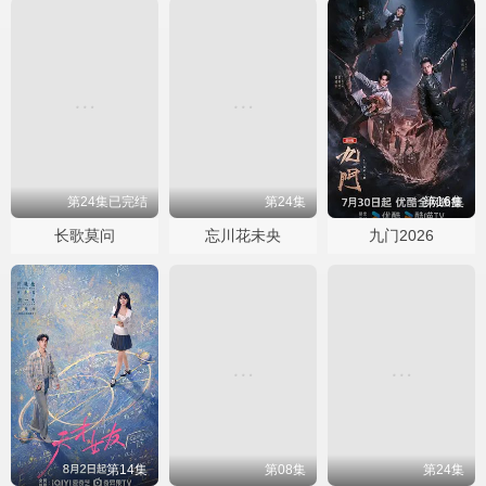
第24集已完结
第24集
第16集
长歌莫问
忘川花未央
九门2026
第14集
第08集
第24集