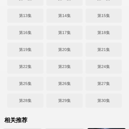
第13集
第14集
第15集
第16集
第17集
第18集
第19集
第20集
第21集
第22集
第23集
第24集
第25集
第26集
第27集
第28集
第29集
第30集
相关推荐