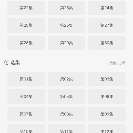
第22集
第23集
第24集
第25集
第26集
第27集
第28集
第29集
第30集
选集
优酷云播
第01集
第02集
第03集
第04集
第05集
第06集
第07集
第08集
第09集
第10集
第11集
第12集