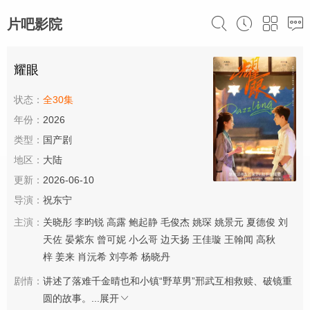
片吧影院
耀眼
状态：
全30集
年份：
2026
类型：
国产剧
地区：
大陆
更新：
2026-06-10
导演：
祝东宁
主演：
关晓彤
李昀锐
高露
鲍起静
毛俊杰
姚琛
姚景元
夏德俊
刘
天佐
晏紫东
曾可妮
小么哥
边天扬
王佳璇
王翰闻
高秋
梓
姜来
肖沅希
刘亭希
杨晓丹
剧情：
讲述了落难千金晴也和小镇“野草男”邢武互相救赎、破镜重
圆的故事。...
展开