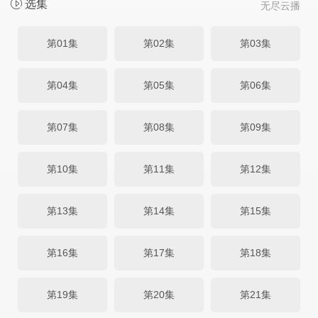
选集
无尽云播
第01集
第02集
第03集
第04集
第05集
第06集
第07集
第08集
第09集
第10集
第11集
第12集
第13集
第14集
第15集
第16集
第17集
第18集
第19集
第20集
第21集