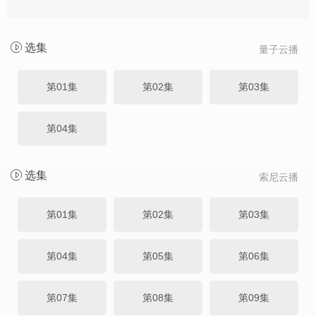
选集
量子云播
第01集
第02集
第03集
第04集
选集
索尼云播
第01集
第02集
第03集
第04集
第05集
第06集
第07集
第08集
第09集