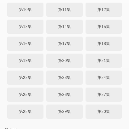
第10集
第11集
第12集
第13集
第14集
第15集
第16集
第17集
第18集
第19集
第20集
第21集
第22集
第23集
第24集
第25集
第26集
第27集
第28集
第29集
第30集