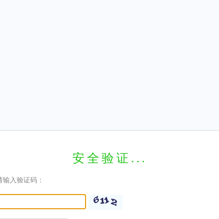
安全验证...
请输入验证码：