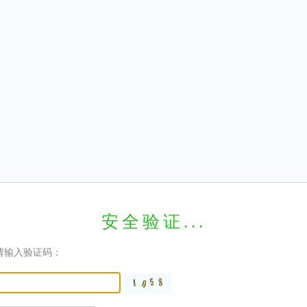
安全验证...
请输入验证码：