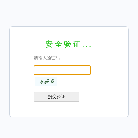
安全验证...
请输入验证码：