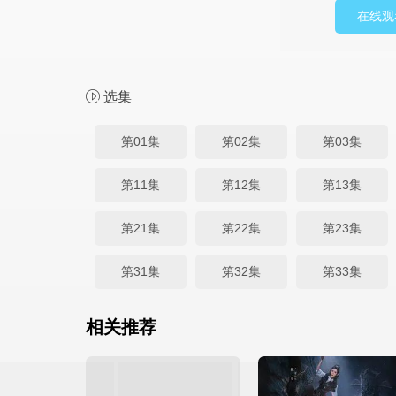
在线观
选集
第01集
第02集
第03集
第11集
第12集
第13集
第21集
第22集
第23集
第31集
第32集
第33集
相关推荐