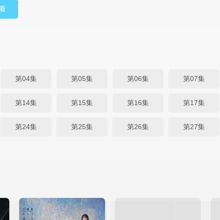
看
第04集
第05集
第06集
第07集
第14集
第15集
第16集
第17集
第24集
第25集
第26集
第27集