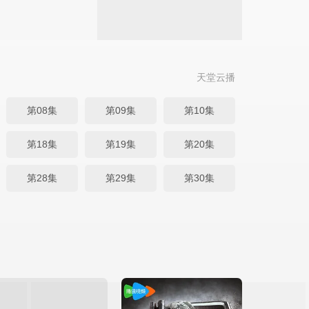
天堂云播
第08集
第09集
第10集
第18集
第19集
第20集
第28集
第29集
第30集