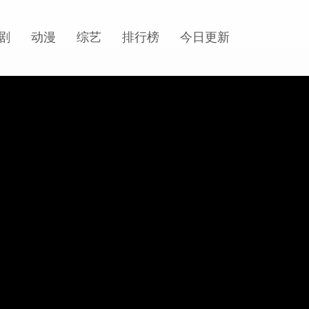
剧
动漫
综艺
排行榜
今日更新