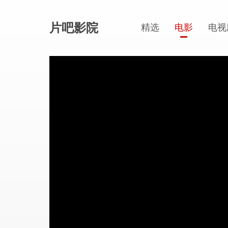
片吧影院
精选
电影
电视