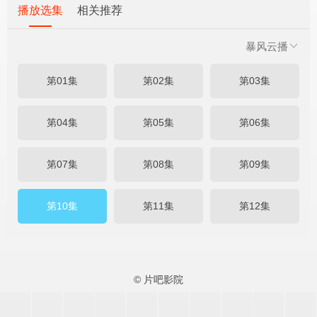
播放选集
相关推荐
暴风云播
第01集
第02集
第03集
第04集
第05集
第06集
第07集
第08集
第09集
第10集
第11集
第12集
© 片吧影院