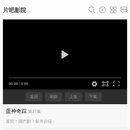
片吧影院
返回
刷新
上集
下集
蛋神奇踪
第27集
首页
国产剧
影片介绍