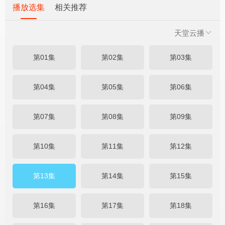
播放选集
相关推荐
天堂云播
第01集
第02集
第03集
第04集
第05集
第06集
第07集
第08集
第09集
第10集
第11集
第12集
第13集
第14集
第15集
第16集
第17集
第18集