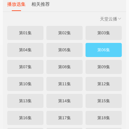
播放选集
相关推荐
天堂云播
第01集
第02集
第03集
第04集
第05集
第06集
第07集
第08集
第09集
第10集
第11集
第12集
第13集
第14集
第15集
第16集
第17集
第18集