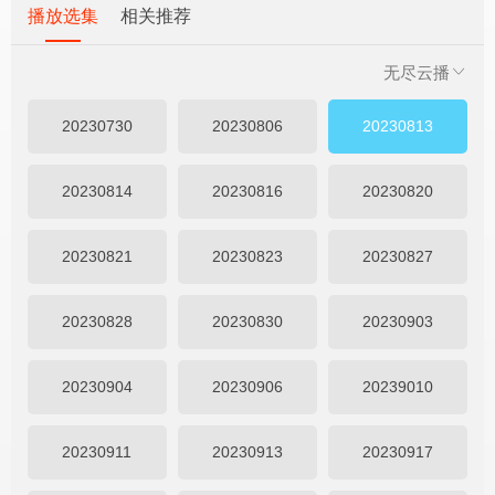
播放选集
相关推荐
无尽云播
20230730
20230806
20230813
20230814
20230816
20230820
20230821
20230823
20230827
20230828
20230830
20230903
20230904
20230906
20239010
20230911
20230913
20230917