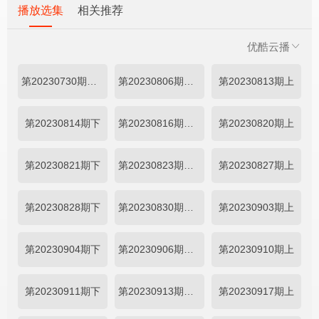
播放选集
相关推荐
优酷云播
第20230730期森林体验篇
第20230806期尝鲜篇
第20230813期上
第20230814期下
第20230816期加更
第20230820期上
第20230821期下
第20230823期加更
第20230827期上
第20230828期下
第20230830期加更
第20230903期上
第20230904期下
第20230906期加更
第20230910期上
第20230911期下
第20230913期加更
第20230917期上