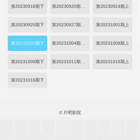
第20230918期下
第20230920期加更
第20230924期上
第20230925期下
第20230927期加更
第20231001期上
第20231002期下
第20231004期加更
第20231008期上
第20231009期下
第20231011期加更
第20231015期上
第20231016期下
© 片吧影院