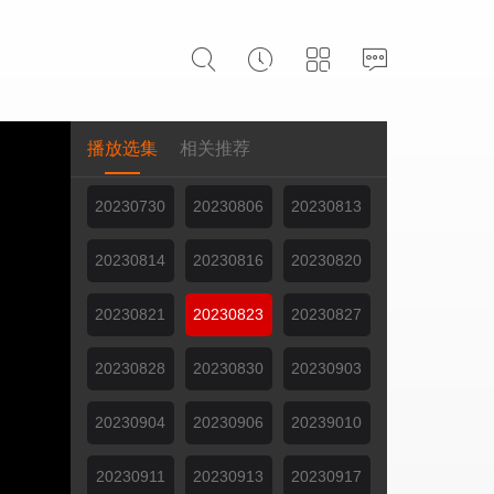
播放选集
相关推荐
无尽云播
20230730
20230806
20230813
20230814
20230816
20230820
20230821
20230823
20230827
20230828
20230830
20230903
20230904
20230906
20239010
20230911
20230913
20230917